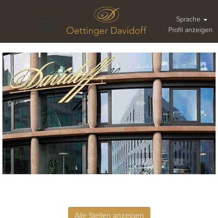
Sprache
Profil anzeigen
Alle Stellen anzeigen